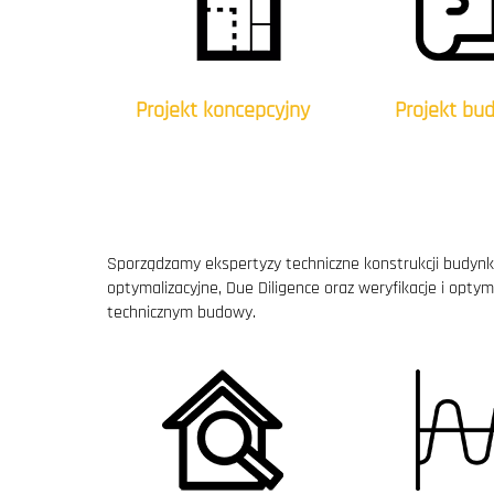
Projekt koncepcyjny
Projekt bu
Sporządzamy ekspertyzy techniczne konstrukcji budynk
optymalizacyjne, Due Diligence oraz weryfikacje i opt
technicznym budowy.