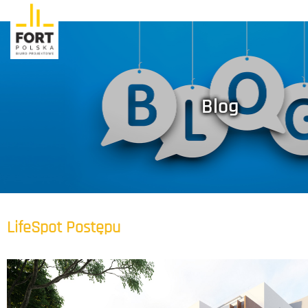
Blog
LifeSpot Postępu