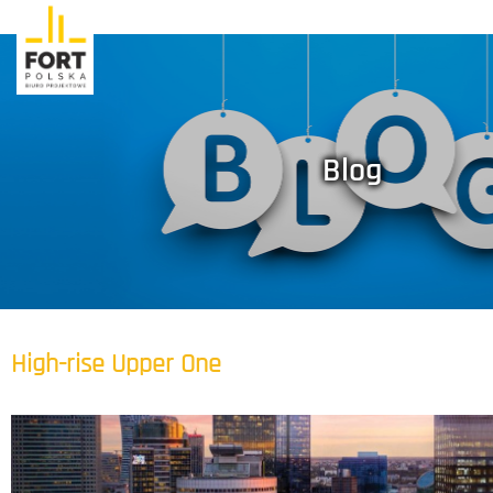
Blog
High-rise Upper One