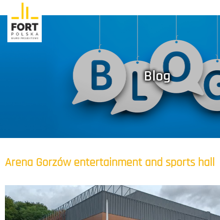
Blog
Arena Gorzów entertainment and sports hall