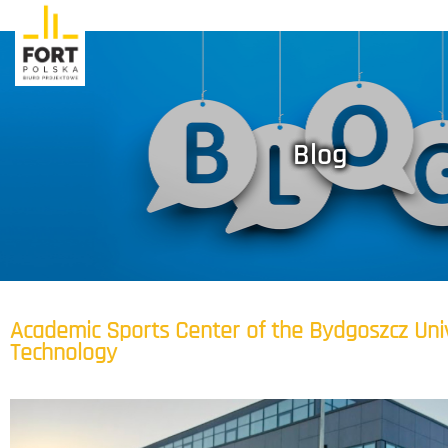
Blog
Academic Sports Center of the Bydgoszcz Univ
Technology