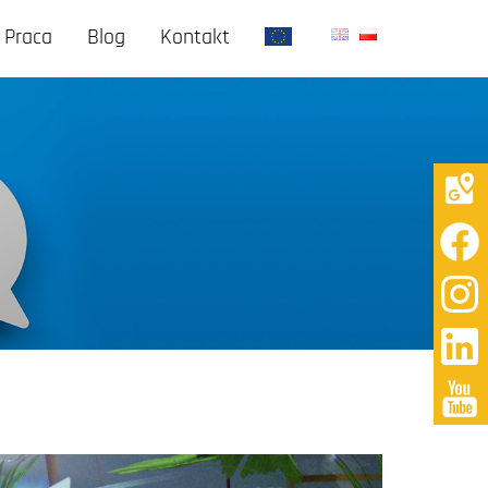
Praca
Blog
Kontakt