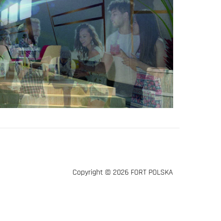
Copyright © 2026 FORT POLSKA