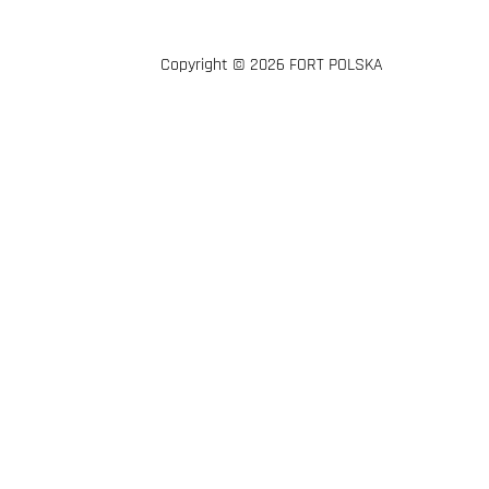
Copyright © 2026 FORT POLSKA