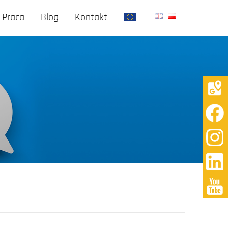
Praca
Blog
Kontakt