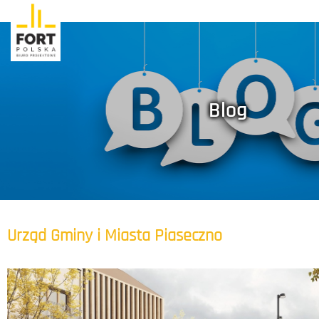
Blog
Urząd Gminy i Miasta Piaseczno