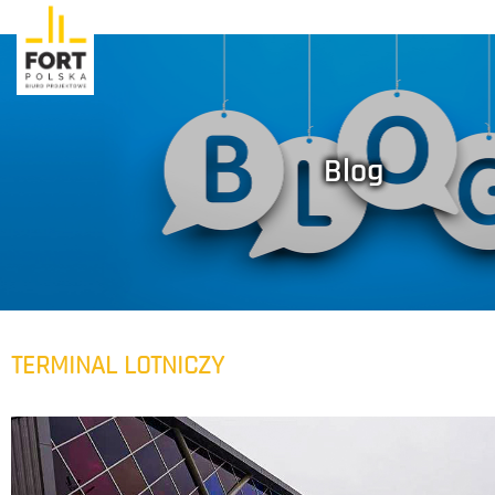
Blog
TERMINAL LOTNICZY