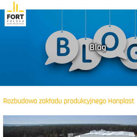
Blog
Rozbudowa zakładu produkcyjnego Hanplast