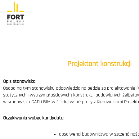
Projektant konstrukcji
Opis stanowiska:
Osoba na tym stanowisku odpowiedzialna będzie za projektowanie 
statycznych i wytrzymałościowych) konstrukcji budowlanych żelbeto
w środowisku CAD i BIM w ścisłej współpracy z Kierownikami Projekt
Oczekiwania wobec kandydata:
absolwenci budownictwa w szczególności 