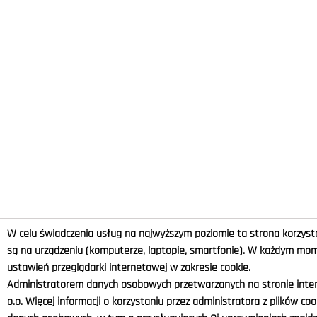
W celu świadczenia usług na najwyższym poziomie ta strona korzysta
są na urządzeniu (komputerze, laptopie, smartfonie). W każdym m
ustawień przeglądarki internetowej w zakresie cookie.
Administratorem danych osobowych przetwarzanych na stronie intern
o.o. Więcej informacji o korzystaniu przez administratora z plików co