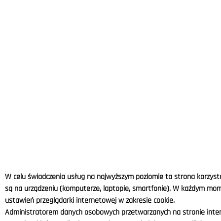
W celu świadczenia usług na najwyższym poziomie ta strona korzysta
są na urządzeniu (komputerze, laptopie, smartfonie). W każdym m
ustawień przeglądarki internetowej w zakresie cookie.
Administratorem danych osobowych przetwarzanych na stronie intern