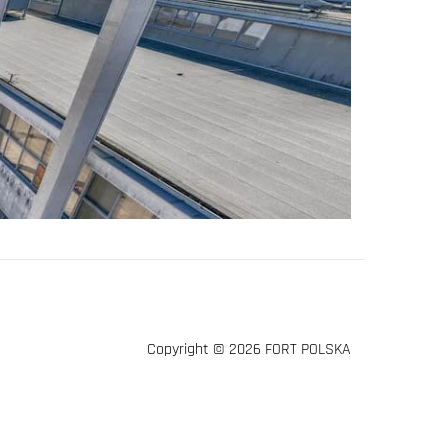
Copyright © 2026 FORT POLSKA