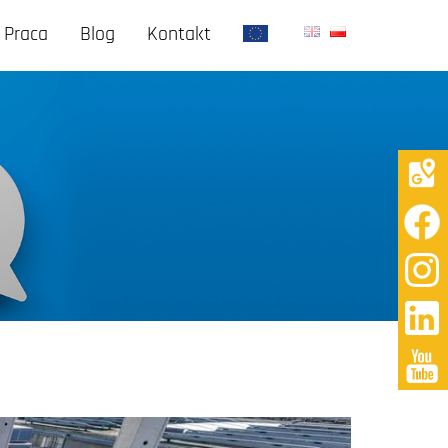
Praca
Blog
Kontakt