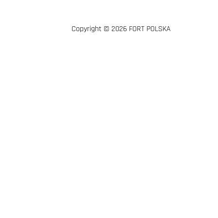
Copyright © 2026 FORT POLSKA