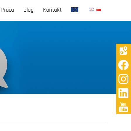
Praca
Blog
Kontakt