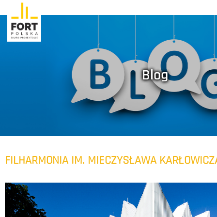
Blog
FILHARMONIA IM. MIECZYSŁAWA KARŁOWICZ