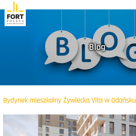
Blog
Bydynek mieszkalny Żywiecka Vita w Gdańsku